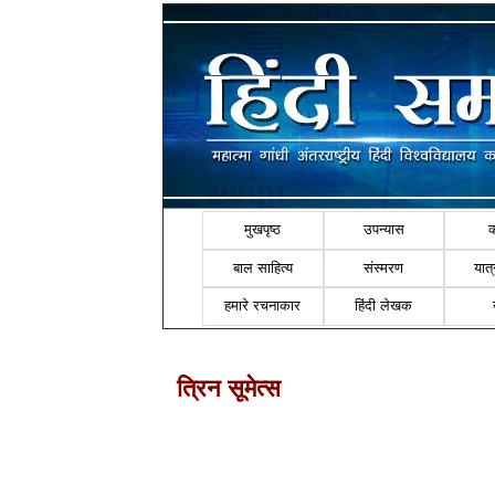
मुखपृष्ठ
उपन्यास
बाल साहित्य
संस्मरण
यात्र
हमारे रचनाकार
हिंदी लेखक
त्रिन सूमेत्स