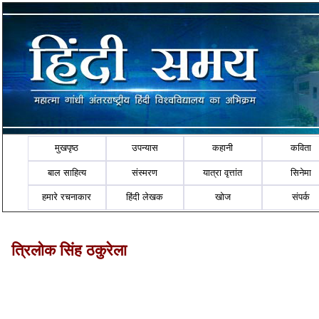
मुखपृष्ठ
उपन्यास
कहानी
कविता
बाल साहित्य
संस्मरण
यात्रा वृत्तांत
सिनेमा
हमारे रचनाकार
हिंदी लेखक
खोज
संपर्क
त्रिलोक सिंह ठकुरेला