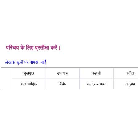
परिचय के लिए प्रतीक्षा करें।
लेखक सूची पर वापस जाएँ
मुखपृष्ठ
उपन्यास
कहानी
कविता
बाल साहित्य
विविध
समग्र-संचयन
अनुवाद