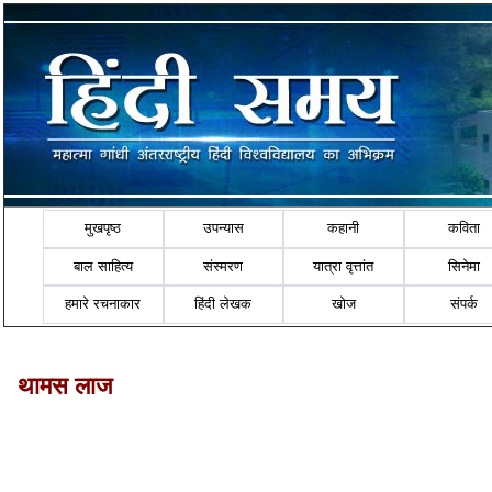
मुखपृष्ठ
उपन्यास
कहानी
कविता
बाल साहित्य
संस्मरण
यात्रा वृत्तांत
सिनेमा
हमारे रचनाकार
हिंदी लेखक
खोज
संपर्क
थामस लाज