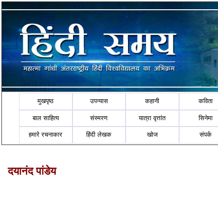
मुखपृष्ठ
उपन्यास
कहानी
कविता
बाल साहित्य
संस्मरण
यात्रा वृत्तांत
सिनेमा
हमारे रचनाकार
हिंदी लेखक
खोज
संपर्क
दयानंद पांडेय