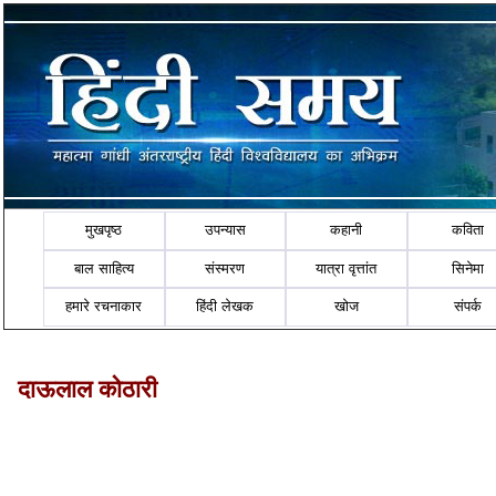
मुखपृष्ठ
उपन्यास
कहानी
कविता
बाल साहित्य
संस्मरण
यात्रा वृत्तांत
सिनेमा
हमारे रचनाकार
हिंदी लेखक
खोज
संपर्क
दाऊलाल कोठारी