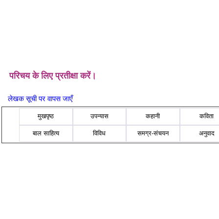
परिचय के लिए प्रतीक्षा करें।
लेखक सूची पर वापस जाएँ
मुखपृष्ठ
उपन्यास
कहानी
कविता
बाल साहित्य
विविध
समग्र-संचयन
अनुवाद