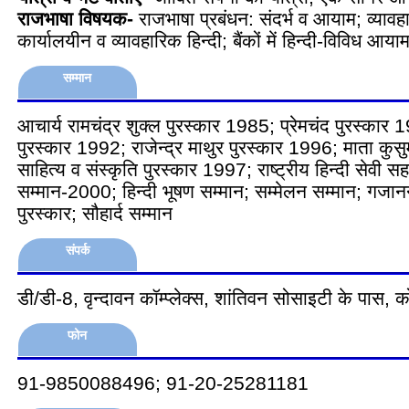
राजभाषा विषयक-
राजभाषा प्रबंधन: संदर्भ व आयाम; व्याव
कार्यालयीन व व्यावहारिक हिन्दी; बैंकों में हिन्दी-विविध आया
सम्मान
आचार्य रामचंद्र शुक्ल पुरस्कार 1985; प्रेमचंद पुरस्कार 1
पुरस्कार 1992; राजेन्द्र माथुर पुरस्कार 1996; माता कुसुम
साहित्य व संस्कृति पुरस्कार 1997; राष्ट्रीय हिन्दी सेवी सहस्
सम्मान-2000; हिन्दी भूषण सम्मान; सम्मेलन सम्मान; गजान
पुरस्कार; सौहार्द सम्मान
संपर्क
डी/डी-8, वृन्दावन कॉम्प्लेक्स, शांतिवन सोसाइटी के पास
फोन
91-9850088496; 91-20-25281181