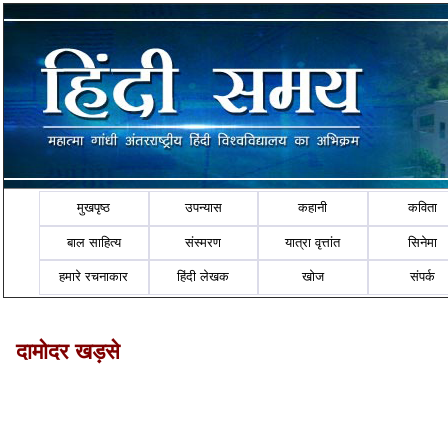
मुखपृष्ठ
उपन्यास
कहानी
कविता
बाल साहित्य
संस्मरण
यात्रा वृत्तांत
सिनेमा
हमारे रचनाकार
हिंदी लेखक
खोज
संपर्क
दामोदर खड़से