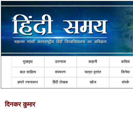
मुखपृष्ठ
उपन्यास
कहानी
कविता
बाल साहित्य
संस्मरण
यात्रा वृत्तांत
सिनेमा
हमारे रचनाकार
हिंदी लेखक
खोज
संपर्क
दिनकर कुमार