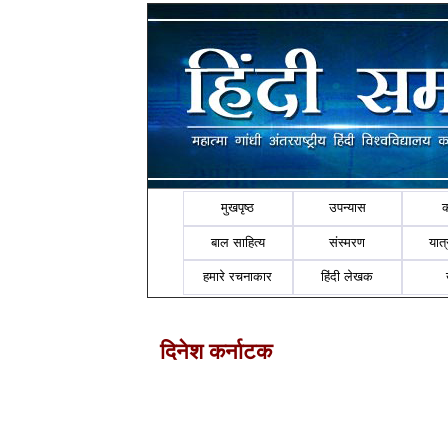
मुखपृष्ठ
उपन्यास
बाल साहित्य
संस्मरण
यात्र
हमारे रचनाकार
हिंदी लेखक
दिनेश कर्नाटक