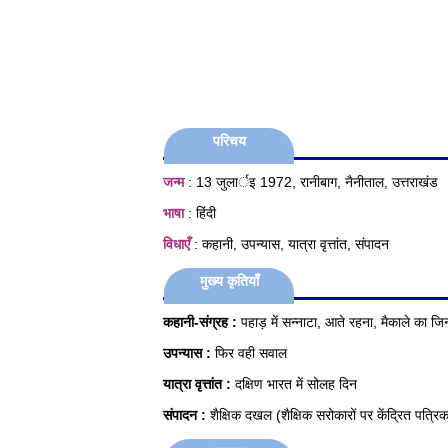
परिचय
जन्म
: 13 जुलार्इ 1972, रानीबाग, नैनीताल, उत्तराखंड
भाषा
: हिंदी
विधाएँ
: कहानी, उपन्यास, यात्रा वृत्तांत, संपादन
मुख्य कृतियाँ
कहानी-संग्रह :
पहाड़ में सन्नाटा, आते रहना, मैकाले का जि
उपन्यास :
फिर वही सवाल
यात्रा वृत्तांत :
दक्षिण भारत में सोलह दिन
संपादन :
शैक्षिक दखल (शैक्षिक सरोकारों पर केंद्रित पत्रिक