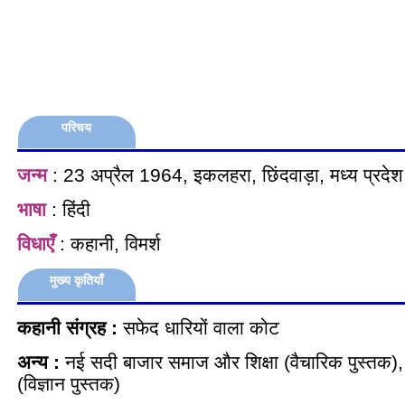
परिचय
जन्म
: 23 अप्रैल 1964, इकलहरा, छिंदवाड़ा, मध्य प्रदेश
भाषा
: हिंदी
विधाएँ
: कहानी, विमर्श
मुख्य कृतियाँ
कहानी संग्रह :
सफेद धारियों वाला कोट
अन्य :
नई सदी बाजार समाज और शिक्षा (वैचारिक पुस्तक),
(विज्ञान पुस्तक)