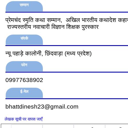
सम्मान
प्रेमचंद स्मृति कथा सम्मान, अखिल भारतीय कथादेश
राज्यस्तरीय नवाचारी विज्ञान शिक्षक पुरस्कार
संपर्क
न्यू पहाड़े कालोनी, छिंदवाड़ा (मध्य प्रदेश)
फोन
09977638902
ई-मेल
bhattdinesh23@gmail.com
लेखक सूची पर वापस जाएँ