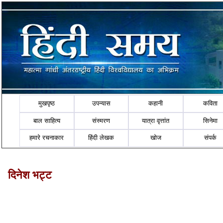
मुखपृष्ठ
उपन्यास
कहानी
कविता
बाल साहित्य
संस्मरण
यात्रा वृत्तांत
सिनेमा
हमारे रचनाकार
हिंदी लेखक
खोज
संपर्क
दिनेश भट्ट