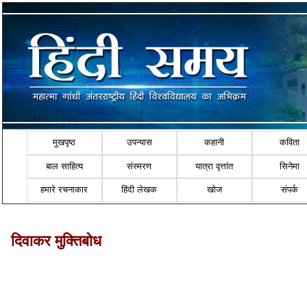
मुखपृष्ठ
उपन्यास
कहानी
कविता
बाल साहित्य
संस्मरण
यात्रा वृत्तांत
सिनेमा
हमारे रचनाकार
हिंदी लेखक
खोज
संपर्क
दिवाकर मुक्तिबोध