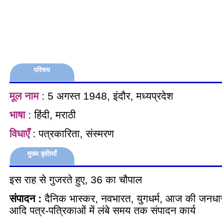
परिचय
मूल नाम
: 5 अगस्त 1948, इंदौर, मध्यप्रदेश
भाषा
: हिंदी, मराठी
विधाएँ
: पत्रकारिता, संस्मरण
मुख्य कृतियाँ
इस राह से गुजरते हुए, 36 का चौपाल
संपादन :
दैनिक भास्कर, नवभारत, युगधर्म, आज की जनध
आदि पत्र-पत्रिकाओं में लंबे समय तक संपादन कार्य