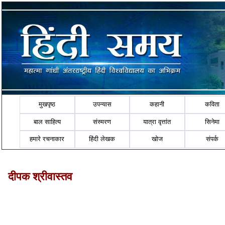
मुखपृष्ठ
उपन्यास
कहानी
कविता
बाल साहित्य
संस्मरण
यात्रा वृत्तांत
सिनेमा
हमारे रचनाकार
हिंदी लेखक
खोज
संपर्क
दीपक श्रीवास्तव