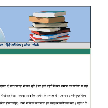
कार
|
हिंदी अभिलेख
|
खोज
|
संपर्क
ेशक दो बार तकाज़ा भी कर चुके हैं पर इसी महीने में काम समाप्त कर पाऊँगा या नहीं
त्ते में दो बार देखा। तब वह आणविक आयोग के अध्यक्ष थे। एक बार उनके कुछ प्रिय
्देश्य होना चाहिए। देखो मैं किसी कारणवश इस तरह का व्यक्ति बन गया। सुविधा के