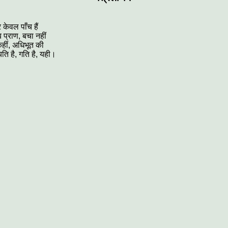
केवल पाँच हैं
 प्राण, बचा नहीं
हीं, अधिभूत की
यति है, गति है, यही।