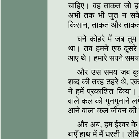
चाहिए। वह ताकत जो हमन
अभी तक भी जुत न सके 
किसान, ताकत और ताकत क
घने कोहरे में जब तुम 
था। तब हमने एक-दूसरे क
आए थे। हमारे सपने समय क
और उस समय जब कुछ ब
शब्द की तरह ठहरे थे, एक 
ने हमें प्रकाशित किया
वाले कल को गुनगुनाने ल
आने वाला कल जीवन की
और अब, हम ईश्वर के हा
बाएँ हाथ में मैं धरती। ल