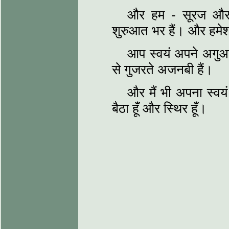
और हम - सूरज और 
शुरुआत भर हैं। और हमेशा
आप स्वयं अपने अगुआ ह
से गुजरते अजनबी हैं।
और मैं भी अपना स्वयं 
बैठा हूँ और स्थिर हूँ।