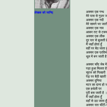
अक्सर एक गन्ध
लेखक को जानिए
मेरे पास से गुज़र ज
अक्सर एक नदी
मेरे सामने भर जाती
अक्सर एक नाव
आकर तट से टकरा
अक्सर एक लीक
दूर पार से बुलाती 
मैं जहाँ होता हूँ
वहीं पर बैठ जाता हू
अक्सर एक प्रतिम
धूल में बन जाती ह
अक्सर चाँद जेब में
पड़ा हुआ मिलता है
सूरज को गिलहरी
पेड़ पर बैठी खाती 
अक्सर दुनिया
मटर का दाना हो ज
एक हथेली पर
पूरी बस जाती है ।
मैं जहाँ होता हूँ
वहाँ से उठ जाता हूँ
अक्सर रात चींटी-