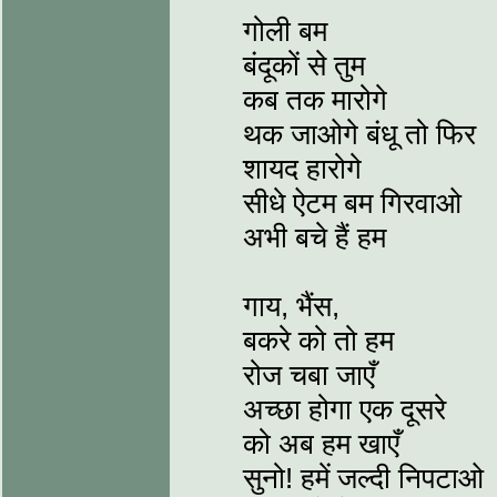
गोली बम
बंदूकों से तुम
कब तक मारोगे
थक जाओगे बंधू तो फिर
शायद हारोगे
सीधे ऐटम बम गिरवाओ
अभी बचे हैं हम
गाय, भैंस,
बकरे को तो हम
रोज चबा जाएँ
अच्छा होगा एक दूसरे
को अब हम खाएँ
सुनो! हमें जल्दी निपटाओ