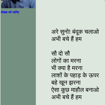
लेखक को जानिए
अरे सुनो! बंदूक चलाओ
अभी बचे हैं हम
सौ दो सौ
लोगों का मरना
भी क्या है मरना
लाशों के पहाड़ के ऊपर
बहे खून झरना
ऐसा कुछ माहौल बनाओ
अभी बचे हैं हम