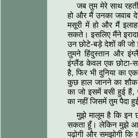
जब तुम मेरे साथ रहत
हो और मैं उनका जवाब द
मसूरी में हो और मैं इल
सकते। इसलिए मैंने इरादा
उन छोटे-बड़े देशों की जो
तुमने हिंदुस्तान और इंग
इंग्लैंड केवल एक छोटा-स
है, फिर भी दुनिया का एक
कुछ हाल जानने का शौक है
का जो इसमें बसी हुई हैं
का नहीं जिसमें तुम पैदा ह
मुझे मालूम है कि इन छ
सकता हूँ। लेकिन मुझे आश
पढ़ोगी और समझोगी कि दु