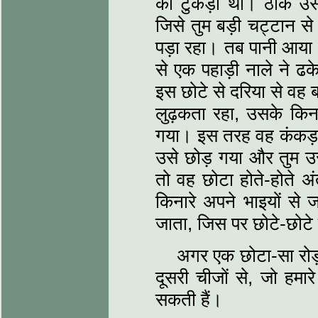
का टुकड़ा था। ठीक उसी
जिसे तुम बड़ी चट्टान से
पड़ा रहा। तब पानी आया
से एक पहाड़ी नाले ने ढक
इस छोटे से दरिया से वह बड़
लुढ़कता रहा, उसके क
गया। इस तरह वह कंकड़ ब
उसे छोड़ गया और तुम उ
तो वह छोटा होते-होते अं
किनारे अपने भाइयों से 
जाता, जिस पर छोटे-छोटे 
अगर एक छोटा-सा रोड़ा 
दूसरी चीजों से, जो हमारे
सकती हैं।