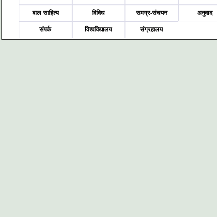
बाल साहित्य
विविध
समग्र-संचयन
अनुवाद
संपर्क
विश्वविद्यालय
संग्रहालय