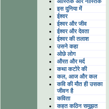
आस्तिक और नास्तिक
इस दुनिया में
ईश्वर
ईश्वर और जीव
ईश्वर और देवता
ईश्वर की तलाश
उसने कहा
ओछे लोग
औरत और मर्द
कथा कटोरे की
कल, आज और कल
कवि की मौत ही उसका
जीवन है
कविता
कहत कठिन समुझत