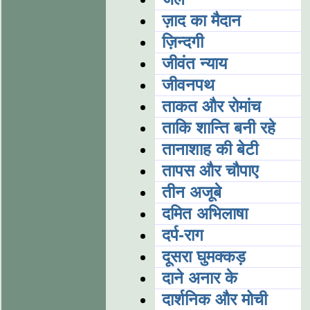
ज़ाद का मैदान
ज़िन्दगी
जीवंत न्याय
जीवनपथ
ताकत और रोमांच
ताकि शान्ति बनी रहे
तानाशाह की बेटी
तापस और चौपाए
तीन अजूबे
दमित अभिलाषा
दर्प-राग
दूसरा घुमक्कड़
दाने अनार के
दार्शनिक और मोची