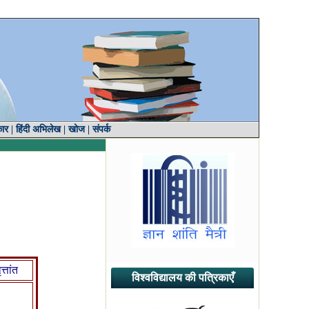
कार
|
हिंदी अभिलेख
|
खोज
|
संपर्क
त्तांत
विश्वविद्यालय की पत्रिकाएँ